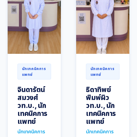
นักเทคนิคการ
นักเทคนิคการ
แพทย์
แพทย์
จินดารัตน์
ธิดาทิพย์
สมวงศ์
พิมพ์ผิว
วท.บ., นัก
วท.บ., นัก
เทคนิคการ
เทคนิคการ
แพทย์
แพทย์
นักเทคนิคการ
นักเทคนิคการ