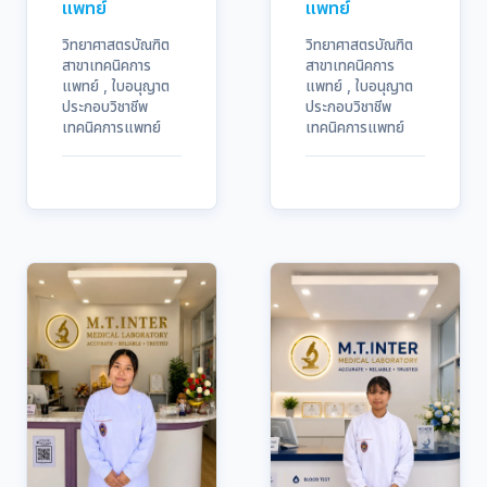
แพทย์
แพทย์
วิทยาศาสตรบัณฑิต
วิทยาศาสตรบัณฑิต
สาขาเทคนิคการ
สาขาเทคนิคการ
แพทย์ , ใบอนุญาต
แพทย์ , ใบอนุญาต
ประกอบวิชาชีพ
ประกอบวิชาชีพ
เทคนิคการแพทย์
เทคนิคการแพทย์