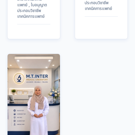
ประกอบวิชาชีพ
แพทย์ , ใบอนุญาต
เทคนิคการแพทย์
ประกอบวิชาชีพ
เทคนิคการแพทย์