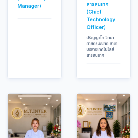
สารสนเทศ
Manager)
(Chief
Technology
Officer)
ปริญญาโท วิทยา
ศาสตรบัณฑิต สาขา
บริหารเทคโนโลยี
สารสนเทศ