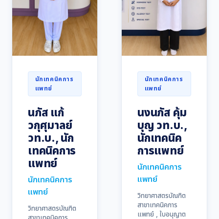
นักเทคนิคการ
นักเทคนิคการ
แพทย์
แพทย์
นภัส แก้
นงนภัส คุ้ม
วกุศุมาลย์
บุญ วท.บ.,
วท.บ., นัก
นักเทคนิค
เทคนิคการ
การแพทย์
แพทย์
นักเทคนิคการ
แพทย์
นักเทคนิคการ
แพทย์
วิทยาศาสตรบัณฑิต
สาขาเทคนิคการ
วิทยาศาสตรบัณฑิต
แพทย์ , ใบอนุญาต
สาขาเทคนิคการ